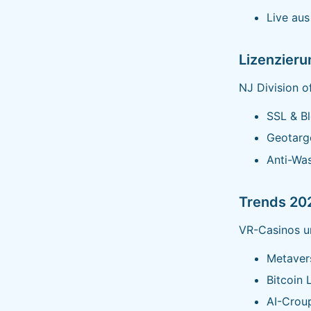
Live aus
Lizenzieru
NJ Division o
SSL & B
Geotarg
Anti-Wa
Trends 20
VR-Casinos u
Metaver
Bitcoin 
AI-Croup