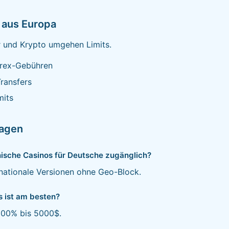
 aus Europa
ler und Krypto umgehen Limits.
orex-Gebühren
Transfers
mits
ragen
ische Casinos für Deutsche zugänglich?
ernationale Versionen ohne Geo-Block.
 ist am besten?
200% bis 5000$.