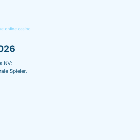
e online casino
2026
s NV:
ale Spieler.