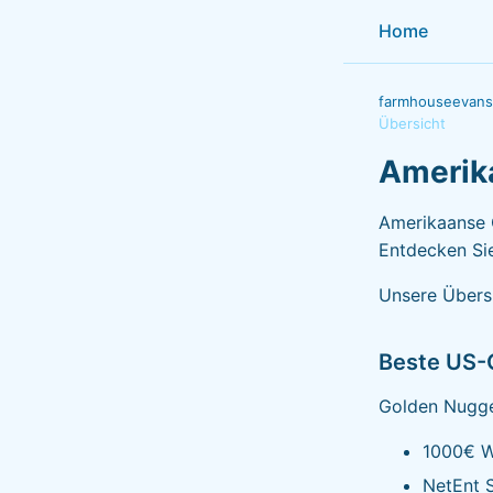
Home
farmhouseevans
Übersicht
Amerik
Amerikaanse O
Entdecken Sie
Unsere Übersi
Beste US-C
Golden Nugget
1000€ W
NetEnt S