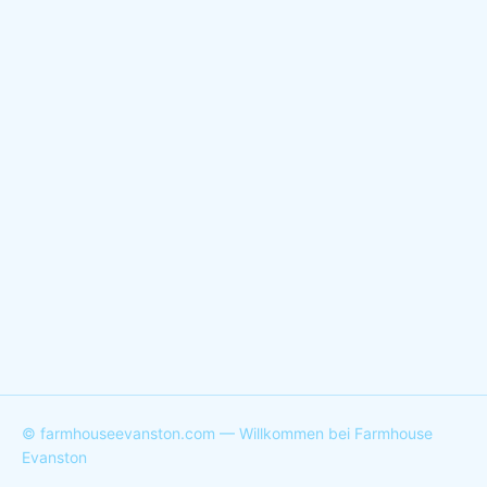
© farmhouseevanston.com — Willkommen bei Farmhouse
Evanston