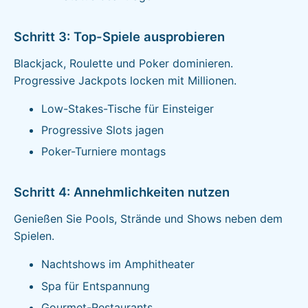
Schritt 3: Top-Spiele ausprobieren
Blackjack, Roulette und Poker dominieren.
Progressive Jackpots locken mit Millionen.
Low-Stakes-Tische für Einsteiger
Progressive Slots jagen
Poker-Turniere montags
Schritt 4: Annehmlichkeiten nutzen
Genießen Sie Pools, Strände und Shows neben dem
Spielen.
Nachtshows im Amphitheater
Spa für Entspannung
Gourmet-Restaurants