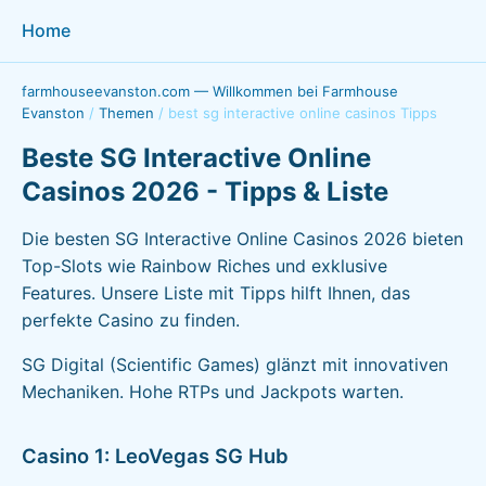
Home
farmhouseevanston.com — Willkommen bei Farmhouse
Evanston
/
Themen
/
best sg interactive online casinos Tipps
Beste SG Interactive Online
Casinos 2026 - Tipps & Liste
Die besten SG Interactive Online Casinos 2026 bieten
Top-Slots wie Rainbow Riches und exklusive
Features. Unsere Liste mit Tipps hilft Ihnen, das
perfekte Casino zu finden.
SG Digital (Scientific Games) glänzt mit innovativen
Mechaniken. Hohe RTPs und Jackpots warten.
Casino 1: LeoVegas SG Hub