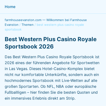
Home
farmhouseevanston.com — Willkommen bei Farmhouse
Evanston
/
Themen
/
best western plus casino royale
sportsbook
Best Western Plus Casino Royale
Sportsbook 2026
Das Best Western Plus Casino Royale Sportsbook ist
2026 eines der führenden Angebote für Sportwetten
in Las Vegas. Dieses Hotel-Casino-Komplex bietet
nicht nur komfortable Unterkünfte, sondern auch ein
hochmodernes Sportsbook mit Live-Wetten auf alle
großen Sportarten. Ob NFL, NBA oder europäische
Fußballligen – hier finden Sie die besten Quoten und
ein immersives Erlebnis direkt am Strip.