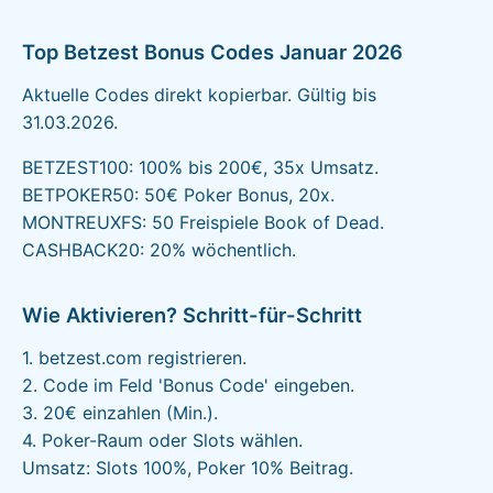
Top Betzest Bonus Codes Januar 2026
Aktuelle Codes direkt kopierbar. Gültig bis
31.03.2026.
BETZEST100: 100% bis 200€, 35x Umsatz.
BETPOKER50: 50€ Poker Bonus, 20x.
MONTREUXFS: 50 Freispiele Book of Dead.
CASHBACK20: 20% wöchentlich.
Wie Aktivieren? Schritt-für-Schritt
1. betzest.com registrieren.
2. Code im Feld 'Bonus Code' eingeben.
3. 20€ einzahlen (Min.).
4. Poker-Raum oder Slots wählen.
Umsatz: Slots 100%, Poker 10% Beitrag.