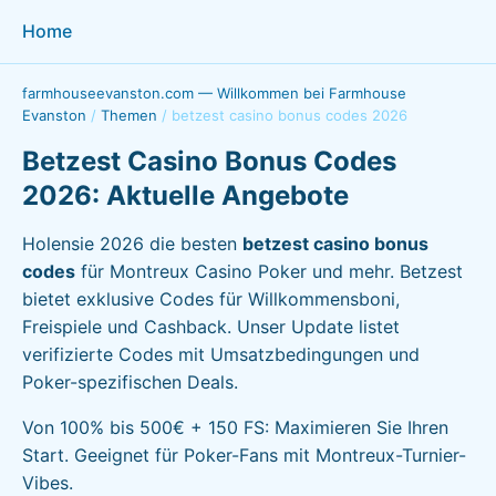
Home
farmhouseevanston.com — Willkommen bei Farmhouse
Evanston
/
Themen
/
betzest casino bonus codes 2026
Betzest Casino Bonus Codes
2026: Aktuelle Angebote
Holensie 2026 die besten
betzest casino bonus
codes
für Montreux Casino Poker und mehr. Betzest
bietet exklusive Codes für Willkommensboni,
Freispiele und Cashback. Unser Update listet
verifizierte Codes mit Umsatzbedingungen und
Poker-spezifischen Deals.
Von 100% bis 500€ + 150 FS: Maximieren Sie Ihren
Start. Geeignet für Poker-Fans mit Montreux-Turnier-
Vibes.