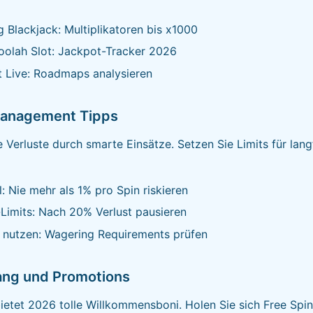
g Blackjack: Multiplikatoren bis x1000
olah Slot: Jackpot-Tracker 2026
t Live: Roadmaps analysieren
Management Tipps
 Verluste durch smarte Einsätze. Setzen Sie Limits für lang
: Nie mehr als 1% pro Spin riskieren
Limits: Nach 20% Verlust pausieren
 nutzen: Wagering Requirements prüfen
ng und Promotions
etet 2026 tolle Willkommensboni. Holen Sie sich Free Spi