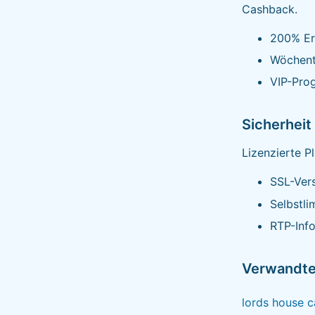
Cashback.
200% Er
Wöchent
VIP-Pro
Sicherheit
Lizenzierte P
SSL-Vers
Selbstli
RTP-Info
Verwandt
lords house c