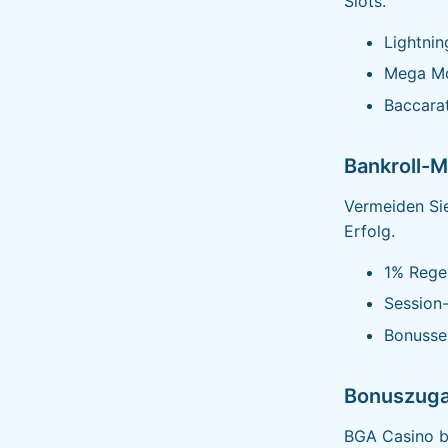
Slots.
Lightnin
Mega Mo
Baccara
Bankroll-
Vermeiden Sie
Erfolg.
1% Regel
Session-
Bonusse
Bonuszuga
BGA Casino bi