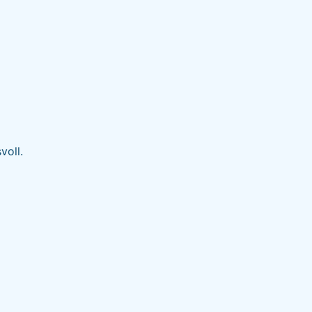
voll.