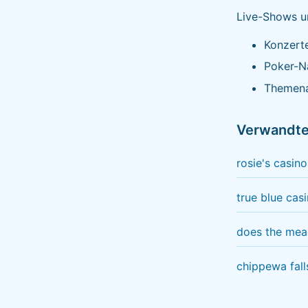
Live-Shows u
Konzert
Poker-N
Themen
Verwandt
rosie's casin
true blue cas
does the mea
chippewa fall