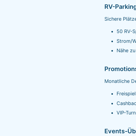
RV-Parking
Sichere Plätz
50 RV-S
Strom/W
Nähe zu
Promotion
Monatliche De
Freispie
Cashbac
VIP-Turn
Events-Üb