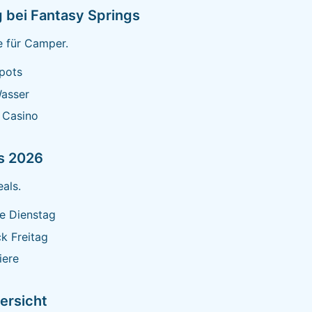
 bei Fantasy Springs
e für Camper.
pots
asser
 Casino
s 2026
als.
le Dienstag
k Freitag
iere
ersicht