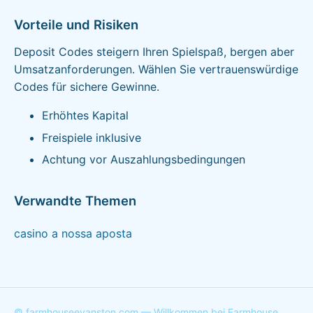
Vorteile und Risiken
Deposit Codes steigern Ihren Spielspaß, bergen aber
Umsatzanforderungen. Wählen Sie vertrauenswürdige
Codes für sichere Gewinne.
Erhöhtes Kapital
Freispiele inklusive
Achtung vor Auszahlungsbedingungen
Verwandte Themen
casino a nossa aposta
© farmhouseevanston.com — Willkommen bei Farmhouse