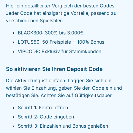
Hier ein detaillierter Vergleich der besten Codes.
Jeder Code hat einzigartige Vorteile, passend zu
verschiedenen Spielstilen.
BLACK300: 300% bis 3.000€
LOTUS50: 50 Freispiele + 100% Bonus
VIPCODE: Exklusiv für Stammkunden
So aktivieren Sie Ihren Deposit Code
Die Aktivierung ist einfach: Loggen Sie sich ein,
wählen Sie Einzahlung, geben Sie den Code ein und
bestätigen Sie. Achten Sie auf Gültigkeitsdauer.
Schritt 1: Konto öffnen
Schritt 2: Code eingeben
Schritt 3: Einzahlen und Bonus genießen