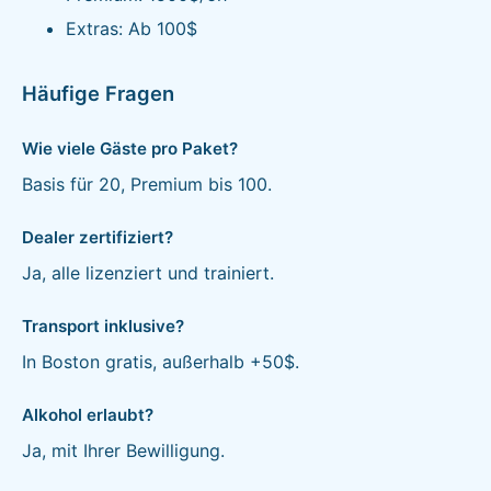
Extras: Ab 100$
Häufige Fragen
Wie viele Gäste pro Paket?
Basis für 20, Premium bis 100.
Dealer zertifiziert?
Ja, alle lizenziert und trainiert.
Transport inklusive?
In Boston gratis, außerhalb +50$.
Alkohol erlaubt?
Ja, mit Ihrer Bewilligung.