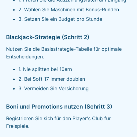
2. Wählen Sie Maschinen mit Bonus-Runden
3. Setzen Sie ein Budget pro Stunde
Blackjack-Strategie (Schritt 2)
Nutzen Sie die Basisstrategie-Tabelle für optimale
Entscheidungen.
1. Nie splitten bei 10ern
2. Bei Soft 17 immer doublen
3. Vermeiden Sie Versicherung
Boni und Promotions nutzen (Schritt 3)
Registrieren Sie sich für den Player's Club für
Freispiele.