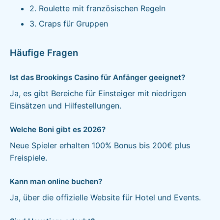
2. Roulette mit französischen Regeln
3. Craps für Gruppen
Häufige Fragen
Ist das Brookings Casino für Anfänger geeignet?
Ja, es gibt Bereiche für Einsteiger mit niedrigen
Einsätzen und Hilfestellungen.
Welche Boni gibt es 2026?
Neue Spieler erhalten 100% Bonus bis 200€ plus
Freispiele.
Kann man online buchen?
Ja, über die offizielle Website für Hotel und Events.