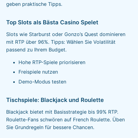
geben praktische Tipps.
Top Slots als Bästa Casino Spelet
Slots wie Starburst oder Gonzo’s Quest dominieren
mit RTP über 96%. Tipps: Wählen Sie Volatilität
passend zu Ihrem Budget.
Hohe RTP-Spiele priorisieren
Freispiele nutzen
Demo-Modus testen
Tischspiele: Blackjack und Roulette
Blackjack bietet mit Basisstrategie bis 99% RTP.
Roulette-Fans schwören auf French Roulette. Üben
Sie Grundregeln für bessere Chancen.