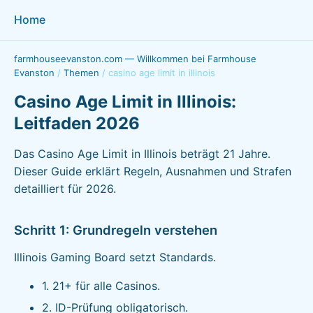
Home
farmhouseevanston.com — Willkommen bei Farmhouse
Evanston
/
Themen
/
casino age limit in illinois
Casino Age Limit in Illinois:
Leitfaden 2026
Das Casino Age Limit in Illinois beträgt 21 Jahre.
Dieser Guide erklärt Regeln, Ausnahmen und Strafen
detailliert für 2026.
Schritt 1: Grundregeln verstehen
Illinois Gaming Board setzt Standards.
1. 21+ für alle Casinos.
2. ID-Prüfung obligatorisch.