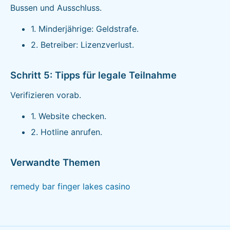
Bussen und Ausschluss.
1. Minderjährige: Geldstrafe.
2. Betreiber: Lizenzverlust.
Schritt 5: Tipps für legale Teilnahme
Verifizieren vorab.
1. Website checken.
2. Hotline anrufen.
Verwandte Themen
remedy bar finger lakes casino