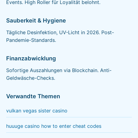
Events. High Roller für Loyalität belohnt.
Sauberkeit & Hygiene
Tägliche Desinfektion, UV-Licht in 2026. Post-
Pandemie-Standards.
Finanzabwicklung
Sofortige Auszahlungen via Blockchain. Anti-
Geldwäsche-Checks.
Verwandte Themen
vulkan vegas sister casino
huuuge casino how to enter cheat codes