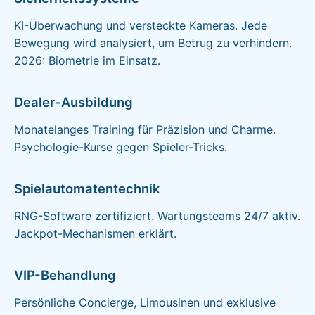
KI-Überwachung und versteckte Kameras. Jede
Bewegung wird analysiert, um Betrug zu verhindern.
2026: Biometrie im Einsatz.
Dealer-Ausbildung
Monatelanges Training für Präzision und Charme.
Psychologie-Kurse gegen Spieler-Tricks.
Spielautomatentechnik
RNG-Software zertifiziert. Wartungsteams 24/7 aktiv.
Jackpot-Mechanismen erklärt.
VIP-Behandlung
Persönliche Concierge, Limousinen und exklusive