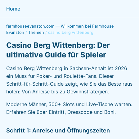
Home
farmhouseevanston.com — Willkommen bei Farmhouse
Evanston
/
Themen
/
casino berg wittenberg
Casino Berg Wittenberg: Der
ultimative Guide für Spieler
Casino Berg Wittenberg in Sachsen-Anhalt ist 2026
ein Muss für Poker- und Roulette-Fans. Dieser
Schritt-für-Schritt-Guide zeigt, wie Sie das Beste raus
holen: Von Anreise bis zu Gewinnstrategien.
Moderne Männer, 500+ Slots und Live-Tische warten.
Erfahren Sie über Eintritt, Dresscode und Boni.
Schritt 1: Anreise und Öffnungszeiten