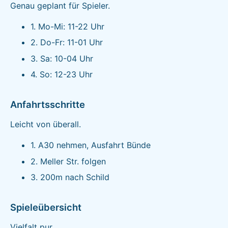
Genau geplant für Spieler.
1. Mo-Mi: 11-22 Uhr
2. Do-Fr: 11-01 Uhr
3. Sa: 10-04 Uhr
4. So: 12-23 Uhr
Anfahrtsschritte
Leicht von überall.
1. A30 nehmen, Ausfahrt Bünde
2. Meller Str. folgen
3. 200m nach Schild
Spieleübersicht
Vielfalt pur.