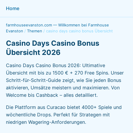
Home
farmhouseevanston.com — Willkommen bei Farmhouse
Evanston
/
Themen
/
casino days casino bonus Übersicht
Casino Days Casino Bonus
Übersicht 2026
Casino Days Casino Bonus 2026: Ultimative
Übersicht mit bis zu 1500 € + 270 Free Spins. Unser
Schritt-für-Schritt-Guide zeigt, wie Sie jeden Bonus
aktivieren, Umsätze meistern und maximieren. Von
Welcome bis Cashback – alles detailliert.
Die Plattform aus Curacao bietet 4000+ Spiele und
wöchentliche Drops. Perfekt für Strategen mit
niedrigen Wagering-Anforderungen.