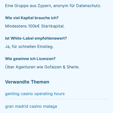
Eine Gruppe aus Zypern, anonym für Datenschutz.
Wie viel Kapital brauche ich?
Mindestens 100k€ Startkapital.
Ist White-Label empfehlenswert?
Ja, für schnellen Einstieg.
Wie gewinne ich Lizenzen?
Über Agenturen wie Gofaizen & Sherle.
Verwandte Themen
genting casino operating hours
gran madrid casino malaga