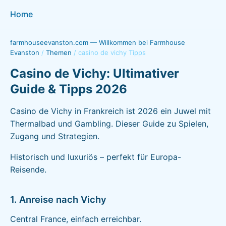
Home
farmhouseevanston.com — Willkommen bei Farmhouse
Evanston
/
Themen
/
casino de vichy Tipps
Casino de Vichy: Ultimativer
Guide & Tipps 2026
Casino de Vichy in Frankreich ist 2026 ein Juwel mit
Thermalbad und Gambling. Dieser Guide zu Spielen,
Zugang und Strategien.
Historisch und luxuriös – perfekt für Europa-
Reisende.
1. Anreise nach Vichy
Central France, einfach erreichbar.