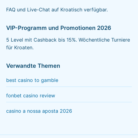
FAQ und Live-Chat auf Kroatisch verfügbar.
VIP-Programm und Promotionen 2026
5 Level mit Cashback bis 15%. Wöchentliche Turniere
für Kroaten.
Verwandte Themen
best casino to gamble
fonbet casino review
casino a nossa aposta 2026