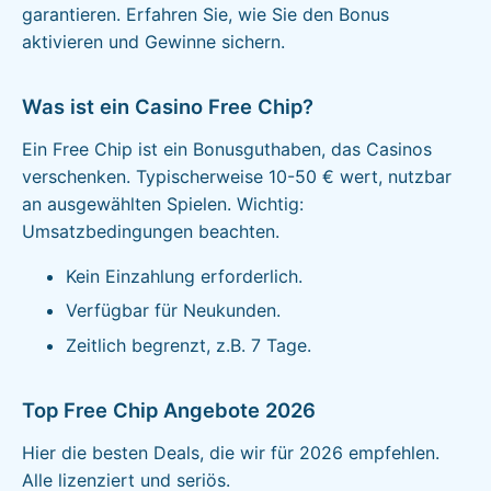
garantieren. Erfahren Sie, wie Sie den Bonus
aktivieren und Gewinne sichern.
Was ist ein Casino Free Chip?
Ein Free Chip ist ein Bonusguthaben, das Casinos
verschenken. Typischerweise 10-50 € wert, nutzbar
an ausgewählten Spielen. Wichtig:
Umsatzbedingungen beachten.
Kein Einzahlung erforderlich.
Verfügbar für Neukunden.
Zeitlich begrenzt, z.B. 7 Tage.
Top Free Chip Angebote 2026
Hier die besten Deals, die wir für 2026 empfehlen.
Alle lizenziert und seriös.