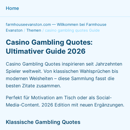
Home
farmhouseevanston.com — Willkommen bei Farmhouse
Evanston
/
Themen
/
casino gambling quotes Guide
Casino Gambling Quotes:
Ultimativer Guide 2026
Casino Gambling Quotes inspirieren seit Jahrzehnten
Spieler weltweit. Von klassischen Wahlsprüchen bis
modernen Weisheiten – diese Sammlung fasst die
besten Zitate zusammen.
Perfekt für Motivation am Tisch oder als Social-
Media-Content. 2026 Edition mit neuen Ergänzungen.
Klassische Gambling Quotes