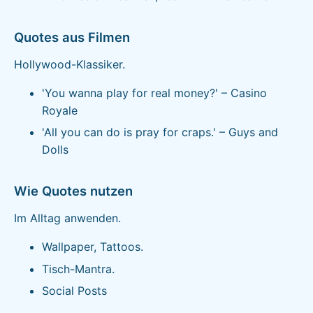
Quotes aus Filmen
Hollywood-Klassiker.
'You wanna play for real money?' – Casino
Royale
'All you can do is pray for craps.' – Guys and
Dolls
Wie Quotes nutzen
Im Alltag anwenden.
Wallpaper, Tattoos.
Tisch-Mantra.
Social Posts