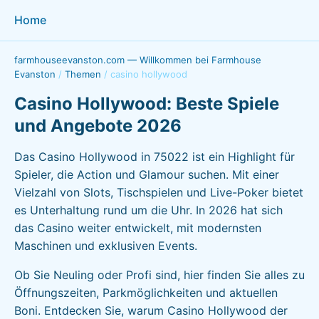
Home
farmhouseevanston.com — Willkommen bei Farmhouse
Evanston
/
Themen
/
casino hollywood
Casino Hollywood: Beste Spiele
und Angebote 2026
Das Casino Hollywood in 75022 ist ein Highlight für
Spieler, die Action und Glamour suchen. Mit einer
Vielzahl von Slots, Tischspielen und Live-Poker bietet
es Unterhaltung rund um die Uhr. In 2026 hat sich
das Casino weiter entwickelt, mit modernsten
Maschinen und exklusiven Events.
Ob Sie Neuling oder Profi sind, hier finden Sie alles zu
Öffnungszeiten, Parkmöglichkeiten und aktuellen
Boni. Entdecken Sie, warum Casino Hollywood der