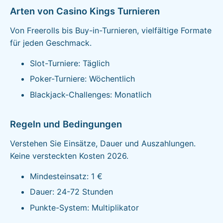
Arten von Casino Kings Turnieren
Von Freerolls bis Buy-in-Turnieren, vielfältige Formate
für jeden Geschmack.
Slot-Turniere: Täglich
Poker-Turniere: Wöchentlich
Blackjack-Challenges: Monatlich
Regeln und Bedingungen
Verstehen Sie Einsätze, Dauer und Auszahlungen.
Keine versteckten Kosten 2026.
Mindesteinsatz: 1 €
Dauer: 24-72 Stunden
Punkte-System: Multiplikator