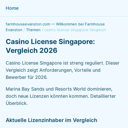
Home
farmhouseevanston.com — Willkommen bei Farmhouse
Evanston
/
Themen
/
casino license singapore Vergleich
Casino License Singapore:
Vergleich 2026
Casino License Singapore ist streng reguliert. Dieser
Vergleich zeigt Anforderungen, Vorteile und
Bewerber für 2026.
Marina Bay Sands und Resorts World dominieren,
doch neue Lizenzen könnten kommen. Detaillierter
Überblick.
Aktuelle Lizenzinhaber im Vergleich