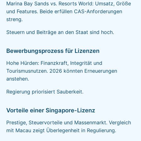
Marina Bay Sands vs. Resorts World: Umsatz, Größe
und Features. Beide erfüllen CAS-Anforderungen
streng.
Steuern und Beiträge an den Staat sind hoch.
Bewerbungsprozess für Lizenzen
Hohe Hürden: Finanzkraft, Integrität und
Tourismusnutzen. 2026 könnten Erneuerungen
anstehen.
Regierung priorisiert Sauberkeit.
Vorteile einer Singapore-Lizenz
Prestige, Steuervorteile und Massenmarkt. Vergleich
mit Macau zeigt Überlegenheit in Regulierung.