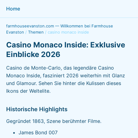
Home
farmhouseevanston.com — Willkommen bei Farmhouse
Evanston
/
Themen
/
casino monaco inside
Casino Monaco Inside: Exklusive
Einblicke 2026
Casino de Monte-Carlo, das legendäre Casino
Monaco Inside, fasziniert 2026 weiterhin mit Glanz
und Glamour. Sehen Sie hinter die Kulissen dieses
Ikons der Weltelite.
Historische Highlights
Gegründet 1863, Szene berühmter Filme.
James Bond 007