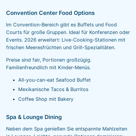
Convention Center Food Options
Im Convention-Bereich gibt es Buffets und Food
Courts für große Gruppen. Ideal für Konferenzen oder
Events. 2026 erweitert: Live-Cooking-Stationen mit
frischen Meeresfrüchten und Grill-Spezialitäten.
Preise sind fair, Portionen großzügig.
Familienfreundlich mit Kinder-Menüs.
All-you-can-eat Seafood Buffet
Mexikanische Tacos & Burritos
Coffee Shop mit Bakery
Spa & Lounge Dining
Neben dem Spa genießen Sie entspannte Mahlzeiten