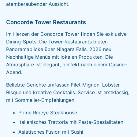
atemberaubender Aussicht.
Concorde Tower Restaurants
Im Herzen der Concorde Tower finden Sie exklusive
Dining-Spots. Die Tower-Restaurants bieten
Panoramablicke über Niagara Falls. 2026 neu:
Nachhaltige Menüs mit lokalen Produkten. Die
Atmosphäre ist elegant, perfekt nach einem Casino-
Abend.
Beliebte Gerichte umfassen Filet Mignon, Lobster
Bisque und kreative Cocktails. Service ist erstklassig,
mit Sommelier-Empfehlungen.
Prime Ribeye Steakhouse
Italienisches Trattoria mit Pasta-Spezialitäten
Asiatisches Fusion mit Sushi