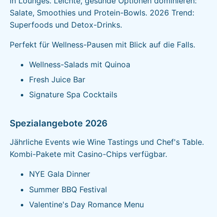
in Lounges. Leichte, gesunde Optionen dominieren:
Salate, Smoothies und Protein-Bowls. 2026 Trend:
Superfoods und Detox-Drinks.
Perfekt für Wellness-Pausen mit Blick auf die Falls.
Wellness-Salads mit Quinoa
Fresh Juice Bar
Signature Spa Cocktails
Spezialangebote 2026
Jährliche Events wie Wine Tastings und Chef's Table.
Kombi-Pakete mit Casino-Chips verfügbar.
NYE Gala Dinner
Summer BBQ Festival
Valentine's Day Romance Menu