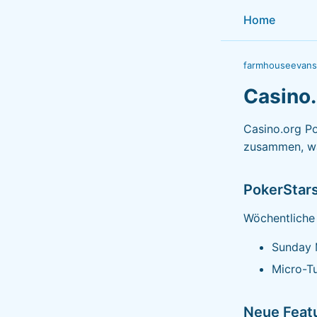
Home
farmhouseevans
Casino.
Casino.org Po
zusammen, wa
PokerStars
Wöchentliche 
Sunday M
Micro-Tu
Neue Feat