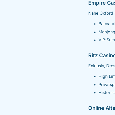
Empire Cas
Nahe Oxford S
Baccara
Mahjon
VIP-Suit
Ritz Casin
Exklusiv, Dre
High Lim
Privatsp
Histori
Online Alt