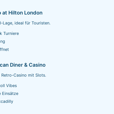
 at Hilton London
-Lage, ideal für Touristen.
k Turniere
ing
ffnet
can Diner & Casino
Retro-Casino mit Slots.
oll Vibes
 Einsätze
cadilly