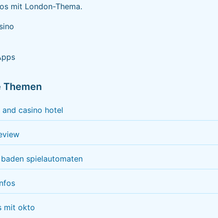
inos mit London-Thema.
sino
Apps
e Themen
 and casino hotel
review
 baden spielautomaten
infos
s mit okto