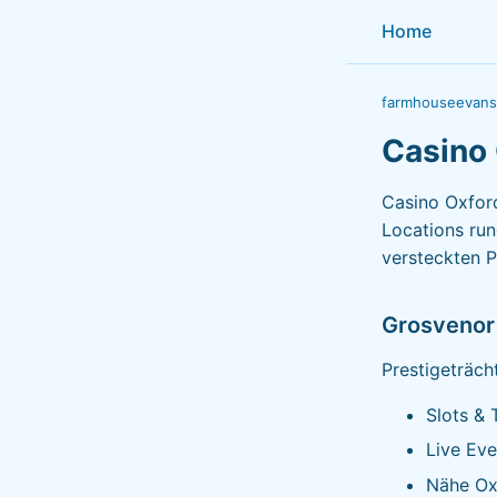
Home
farmhouseevans
Casino 
Casino Oxford
Locations ru
versteckten P
Grosvenor 
Prestigeträch
Slots & 
Live Eve
Nähe Ox