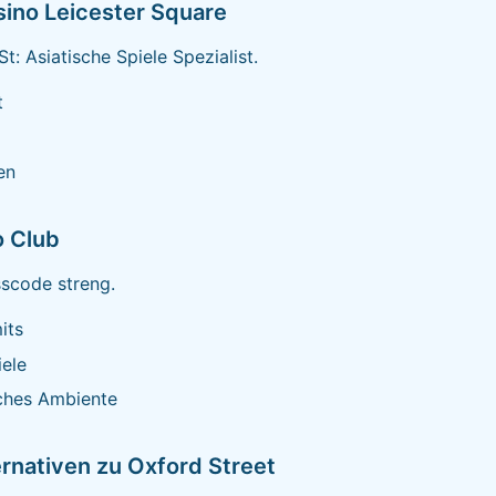
ino Leicester Square
t: Asiatische Spiele Spezialist.
t
g
en
o Club
sscode streng.
its
iele
sches Ambiente
ernativen zu Oxford Street