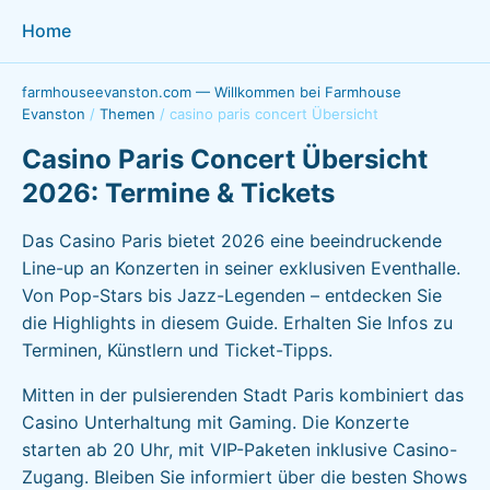
Home
farmhouseevanston.com — Willkommen bei Farmhouse
Evanston
/
Themen
/
casino paris concert Übersicht
Casino Paris Concert Übersicht
2026: Termine & Tickets
Das Casino Paris bietet 2026 eine beeindruckende
Line-up an Konzerten in seiner exklusiven Eventhalle.
Von Pop-Stars bis Jazz-Legenden – entdecken Sie
die Highlights in diesem Guide. Erhalten Sie Infos zu
Terminen, Künstlern und Ticket-Tipps.
Mitten in der pulsierenden Stadt Paris kombiniert das
Casino Unterhaltung mit Gaming. Die Konzerte
starten ab 20 Uhr, mit VIP-Paketen inklusive Casino-
Zugang. Bleiben Sie informiert über die besten Shows