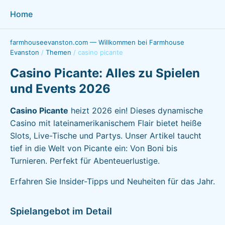
Home
farmhouseevanston.com — Willkommen bei Farmhouse
Evanston
/
Themen
/
casino picante
Casino Picante: Alles zu Spielen
und Events 2026
Casino Picante
heizt 2026 ein! Dieses dynamische
Casino mit lateinamerikanischem Flair bietet heiße
Slots, Live-Tische und Partys. Unser Artikel taucht
tief in die Welt von Picante ein: Von Boni bis
Turnieren. Perfekt für Abenteuerlustige.
Erfahren Sie Insider-Tipps und Neuheiten für das Jahr.
Spielangebot im Detail