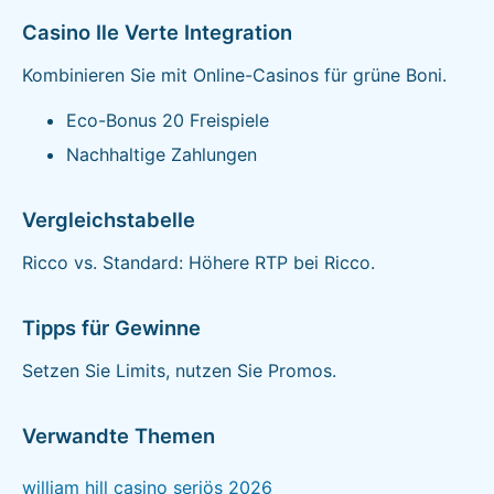
Casino Ile Verte Integration
Kombinieren Sie mit Online-Casinos für grüne Boni.
Eco-Bonus 20 Freispiele
Nachhaltige Zahlungen
Vergleichstabelle
Ricco vs. Standard: Höhere RTP bei Ricco.
Tipps für Gewinne
Setzen Sie Limits, nutzen Sie Promos.
Verwandte Themen
william hill casino seriös 2026