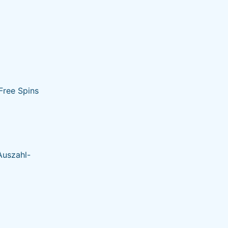
Free Spins
Auszahl-