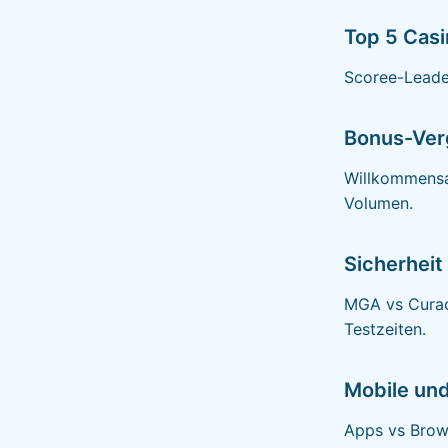
Top 5 Casi
Scoree-Leader
Bonus-Verg
Willkommensa
Volumen.
Sicherheit
MGA vs Curaca
Testzeiten.
Mobile un
Apps vs Brows