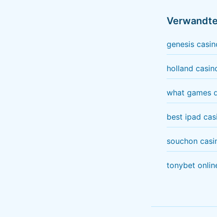
Verwandt
genesis casin
holland casin
what games d
best ipad ca
souchon casi
tonybet onlin