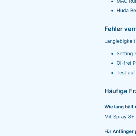
MAC Ru
Huda Be
Fehler ve
Langlebigkeit
Setting 
Öl-frei 
Test auf
Häufige F
Wie lang hält
Mit Spray 8+ 
Für Anfänger 