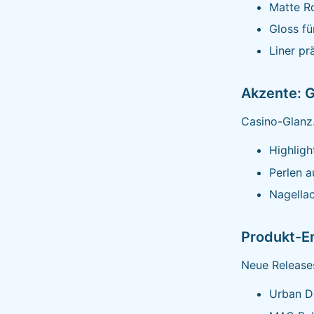
Matte R
Gloss f
Liner pr
Akzente: G
Casino-Glanz
Highligh
Perlen 
Nagella
Produkt-E
Neue Release
Urban D