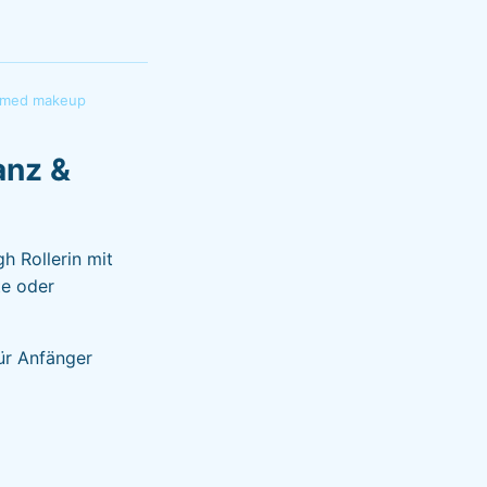
emed makeup
anz &
h Rollerin mit
te oder
ür Anfänger