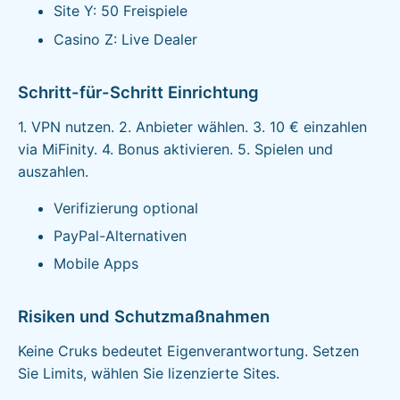
Site Y: 50 Freispiele
Casino Z: Live Dealer
Schritt-für-Schritt Einrichtung
1. VPN nutzen. 2. Anbieter wählen. 3. 10 € einzahlen
via MiFinity. 4. Bonus aktivieren. 5. Spielen und
auszahlen.
Verifizierung optional
PayPal-Alternativen
Mobile Apps
Risiken und Schutzmaßnahmen
Keine Cruks bedeutet Eigenverantwortung. Setzen
Sie Limits, wählen Sie lizenzierte Sites.