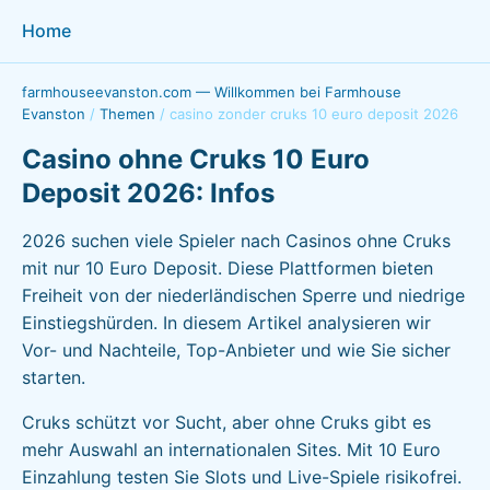
Home
farmhouseevanston.com — Willkommen bei Farmhouse
Evanston
/
Themen
/
casino zonder cruks 10 euro deposit 2026
Casino ohne Cruks 10 Euro
Deposit 2026: Infos
2026 suchen viele Spieler nach Casinos ohne Cruks
mit nur 10 Euro Deposit. Diese Plattformen bieten
Freiheit von der niederländischen Sperre und niedrige
Einstiegshürden. In diesem Artikel analysieren wir
Vor- und Nachteile, Top-Anbieter und wie Sie sicher
starten.
Cruks schützt vor Sucht, aber ohne Cruks gibt es
mehr Auswahl an internationalen Sites. Mit 10 Euro
Einzahlung testen Sie Slots und Live-Spiele risikofrei.