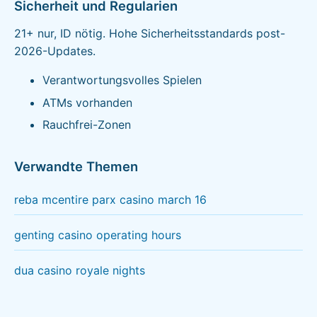
Sicherheit und Regularien
21+ nur, ID nötig. Hohe Sicherheitsstandards post-
2026-Updates.
Verantwortungsvolles Spielen
ATMs vorhanden
Rauchfrei-Zonen
Verwandte Themen
reba mcentire parx casino march 16
genting casino operating hours
dua casino royale nights