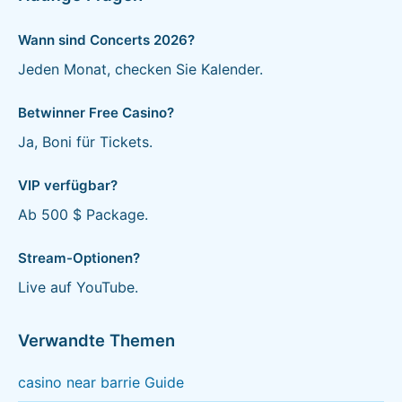
Wann sind Concerts 2026?
Jeden Monat, checken Sie Kalender.
Betwinner Free Casino?
Ja, Boni für Tickets.
VIP verfügbar?
Ab 500 $ Package.
Stream-Optionen?
Live auf YouTube.
Verwandte Themen
casino near barrie Guide