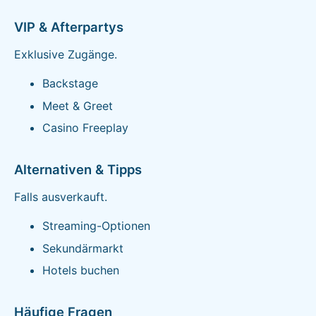
VIP & Afterpartys
Exklusive Zugänge.
Backstage
Meet & Greet
Casino Freeplay
Alternativen & Tipps
Falls ausverkauft.
Streaming-Optionen
Sekundärmarkt
Hotels buchen
Häufige Fragen