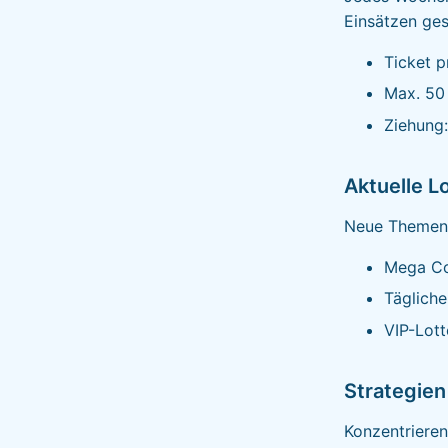
Einsätzen ge
Ticket p
Max. 50 
Ziehung:
Aktuelle L
Neue Themen-
Mega Co
Tägliche
VIP-Lott
Strategie
Konzentrieren 