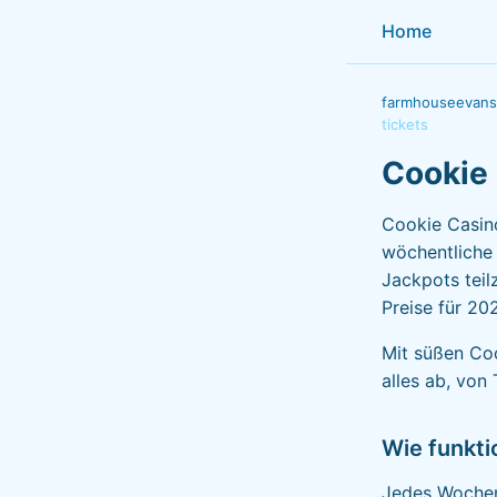
Home
farmhouseevans
tickets
Cookie 
Cookie Casin
wöchentliche 
Jackpots teil
Preise für 20
Mit süßen Coo
alles ab, von
Wie funkti
Jedes Wochene