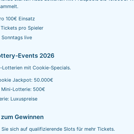
sammelt.
ro 100€ Einsatz
Tickets pro Spieler
 Sonntags live
ottery-Events 2026
Lotterien mit Cookie-Specials.
okie Jackpot: 50.000€
 Mini-Lotterie: 500€
erie: Luxuspreise
n zum Gewinnen
Sie sich auf qualifizierende Slots für mehr Tickets.