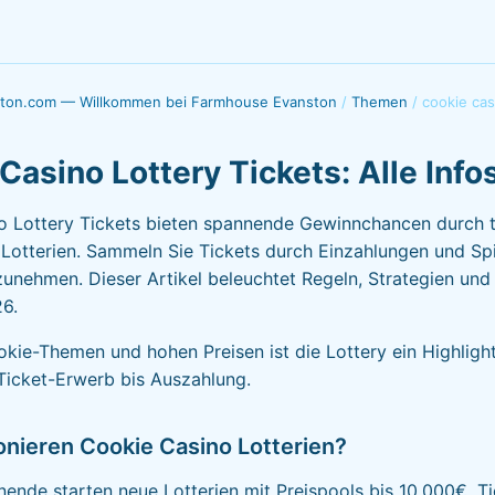
ton.com — Willkommen bei Farmhouse Evanston
/
Themen
/
cookie cas
Casino Lottery Tickets: Alle Inf
o Lottery Tickets bieten spannende Gewinnchancen durch t
Lotterien. Sammeln Sie Tickets durch Einzahlungen und Sp
zunehmen. Dieser Artikel beleuchtet Regeln, Strategien und 
26.
kie-Themen und hohen Preisen ist die Lottery ein Highligh
 Ticket-Erwerb bis Auszahlung.
onieren Cookie Casino Lotterien?
nde starten neue Lotterien mit Preispools bis 10.000€. Ti