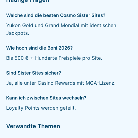
Welche sind die besten Cosmo Sister Sites?
Yukon Gold und Grand Mondial mit identischen
Jackpots.
Wie hoch sind die Boni 2026?
Bis 500 € + Hunderte Freispiele pro Site.
Sind Sister Sites sicher?
Ja, alle unter Casino Rewards mit MGA-Lizenz.
Kann ich zwischen Sites wechseln?
Loyalty Points werden geteilt.
Verwandte Themen