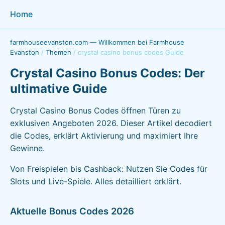
Home
farmhouseevanston.com — Willkommen bei Farmhouse
Evanston
/
Themen
/
crystal casino bonus codes Guide
Crystal Casino Bonus Codes: Der
ultimative Guide
Crystal Casino Bonus Codes öffnen Türen zu
exklusiven Angeboten 2026. Dieser Artikel decodiert
die Codes, erklärt Aktivierung und maximiert Ihre
Gewinne.
Von Freispielen bis Cashback: Nutzen Sie Codes für
Slots und Live-Spiele. Alles detailliert erklärt.
Aktuelle Bonus Codes 2026