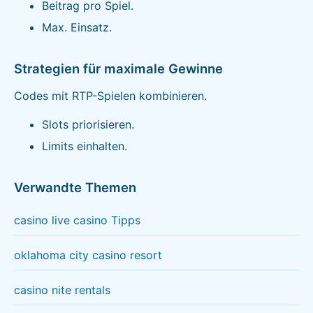
Beitrag pro Spiel.
Max. Einsatz.
Strategien für maximale Gewinne
Codes mit RTP-Spielen kombinieren.
Slots priorisieren.
Limits einhalten.
Verwandte Themen
casino live casino Tipps
oklahoma city casino resort
casino nite rentals