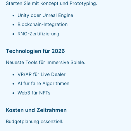
Starten Sie mit Konzept und Prototyping.
Unity oder Unreal Engine
Blockchain-Integration
RNG-Zertifizierung
Technologien für 2026
Neueste Tools für immersive Spiele.
VR/AR für Live Dealer
AI für faire Algorithmen
Web3 für NFTs
Kosten und Zeitrahmen
Budgetplanung essenziell.