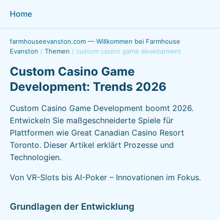
Home
farmhouseevanston.com — Willkommen bei Farmhouse
Evanston
/
Themen
/
custom casino game development
Custom Casino Game
Development: Trends 2026
Custom Casino Game Development boomt 2026.
Entwickeln Sie maßgeschneiderte Spiele für
Plattformen wie Great Canadian Casino Resort
Toronto. Dieser Artikel erklärt Prozesse und
Technologien.
Von VR-Slots bis AI-Poker – Innovationen im Fokus.
Grundlagen der Entwicklung