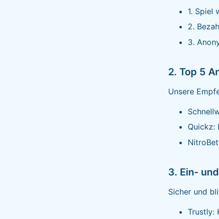
1. Spiel
2. Beza
3. Anon
2. Top 5 A
Unsere Empfe
Schnellw
Quickz: 
NitroBet
3. Ein- un
Sicher und bli
Trustly: