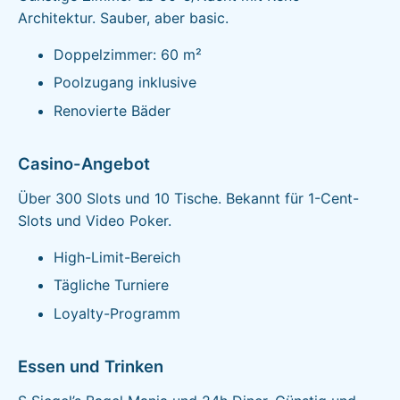
Architektur. Sauber, aber basic.
Doppelzimmer: 60 m²
Poolzugang inklusive
Renovierte Bäder
Casino-Angebot
Über 300 Slots und 10 Tische. Bekannt für 1-Cent-
Slots und Video Poker.
High-Limit-Bereich
Tägliche Turniere
Loyalty-Programm
Essen und Trinken