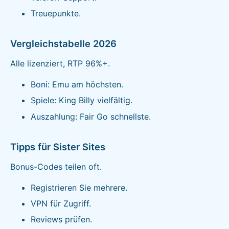
Treuepunkte.
Vergleichstabelle 2026
Alle lizenziert, RTP 96%+.
Boni: Emu am höchsten.
Spiele: King Billy vielfältig.
Auszahlung: Fair Go schnellste.
Tipps für Sister Sites
Bonus-Codes teilen oft.
Registrieren Sie mehrere.
VPN für Zugriff.
Reviews prüfen.