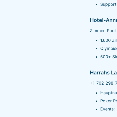
Support
Hotel-Ann
Zimmer, Pool
1.600 Z
Olympis
500+ Sl
Harrahs La
+1-702-298-71
Hauptnu
Poker R
Events: