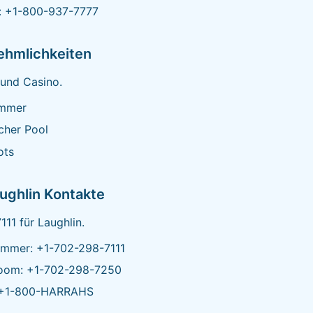
: +1-800-937-7777
ehmlichkeiten
 und Casino.
immer
cher Pool
ots
ughlin Kontakte
11 für Laughlin.
mmer: +1-702-298-7111
oom: +1-702-298-7250
 +1-800-HARRAHS