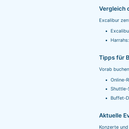
Vergleich 
Excalibur zen
Excalibu
Harrahs:
Tipps für 
Vorab buchen
Online-R
Shuttle-
Buffet-D
Aktuelle E
Konzerte und 