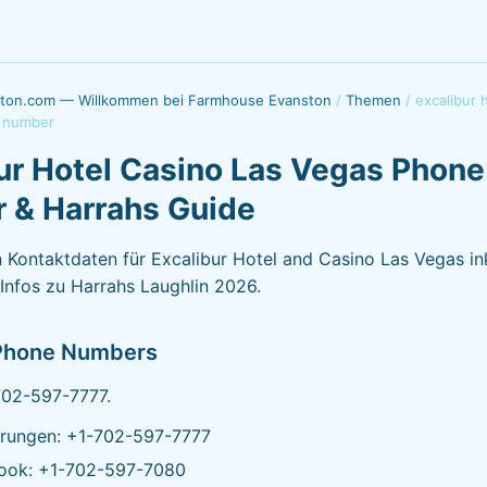
ton.com — Willkommen bei Farmhouse Evanston
/
Themen
/
excalibur 
e number
ur Hotel Casino Las Vegas Phone
 & Harrahs Guide
n Kontaktdaten für Excalibur Hotel and Casino Las Vegas in
Infos zu Harrahs Laughlin 2026.
 Phone Numbers
702-597-7777.
erungen: +1-702-597-7777
ook: +1-702-597-7080