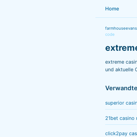
Home
farmhouseevans
code
extreme
extreme casin
und aktuelle 
Verwandt
superior casi
21bet casino 
click2pay cas