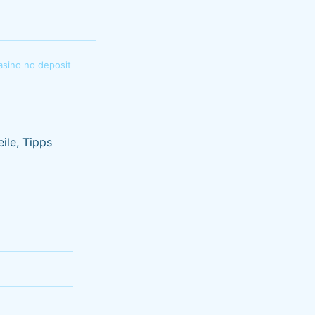
asino no deposit
ile, Tipps