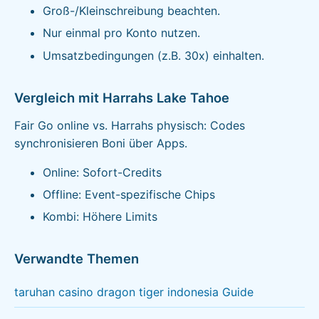
Groß-/Kleinschreibung beachten.
Nur einmal pro Konto nutzen.
Umsatzbedingungen (z.B. 30x) einhalten.
Vergleich mit Harrahs Lake Tahoe
Fair Go online vs. Harrahs physisch: Codes
synchronisieren Boni über Apps.
Online: Sofort-Credits
Offline: Event-spezifische Chips
Kombi: Höhere Limits
Verwandte Themen
taruhan casino dragon tiger indonesia Guide