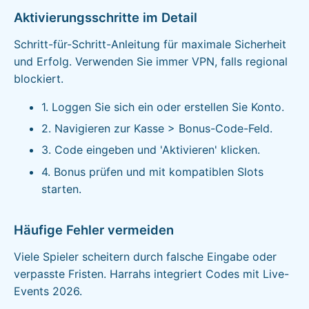
Aktivierungsschritte im Detail
Schritt-für-Schritt-Anleitung für maximale Sicherheit
und Erfolg. Verwenden Sie immer VPN, falls regional
blockiert.
1. Loggen Sie sich ein oder erstellen Sie Konto.
2. Navigieren zur Kasse > Bonus-Code-Feld.
3. Code eingeben und 'Aktivieren' klicken.
4. Bonus prüfen und mit kompatiblen Slots
starten.
Häufige Fehler vermeiden
Viele Spieler scheitern durch falsche Eingabe oder
verpasste Fristen. Harrahs integriert Codes mit Live-
Events 2026.