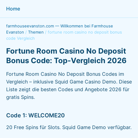
Home
farmhouseevanston.com — Willkommen bei Farmhouse
Evanston
/
Themen
/
fortune room casino no deposit bonus
code Vergleich
Fortune Room Casino No Deposit
Bonus Code: Top-Vergleich 2026
Fortune Room Casino No Deposit Bonus Codes im
Vergleich – inklusive Squid Game Casino Demo. Diese
Liste zeigt die besten Codes und Angebote 2026 für
gratis Spins.
Code 1: WELCOME20
20 Free Spins für Slots. Squid Game Demo verfügbar.