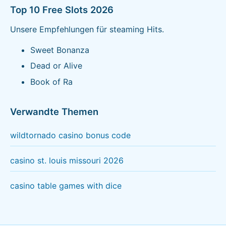
Top 10 Free Slots 2026
Unsere Empfehlungen für steaming Hits.
Sweet Bonanza
Dead or Alive
Book of Ra
Verwandte Themen
wildtornado casino bonus code
casino st. louis missouri 2026
casino table games with dice