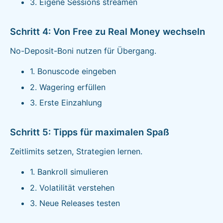
3. Eigene Sessions streamen
Schritt 4: Von Free zu Real Money wechseln
No-Deposit-Boni nutzen für Übergang.
1. Bonuscode eingeben
2. Wagering erfüllen
3. Erste Einzahlung
Schritt 5: Tipps für maximalen Spaß
Zeitlimits setzen, Strategien lernen.
1. Bankroll simulieren
2. Volatilität verstehen
3. Neue Releases testen