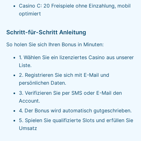
Casino C: 20 Freispiele ohne Einzahlung, mobil
optimiert
Schritt-für-Schritt Anleitung
So holen Sie sich Ihren Bonus in Minuten:
1. Wählen Sie ein lizenziertes Casino aus unserer
Liste.
2. Registrieren Sie sich mit E-Mail und
persönlichen Daten.
3. Verifizieren Sie per SMS oder E-Mail den
Account.
4. Der Bonus wird automatisch gutgeschrieben.
5. Spielen Sie qualifizierte Slots und erfüllen Sie
Umsatz