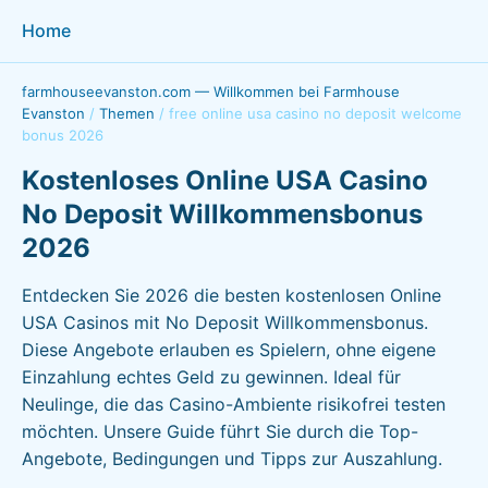
Home
farmhouseevanston.com — Willkommen bei Farmhouse
Evanston
/
Themen
/
free online usa casino no deposit welcome
bonus 2026
Kostenloses Online USA Casino
No Deposit Willkommensbonus
2026
Entdecken Sie 2026 die besten kostenlosen Online
USA Casinos mit No Deposit Willkommensbonus.
Diese Angebote erlauben es Spielern, ohne eigene
Einzahlung echtes Geld zu gewinnen. Ideal für
Neulinge, die das Casino-Ambiente risikofrei testen
möchten. Unsere Guide führt Sie durch die Top-
Angebote, Bedingungen und Tipps zur Auszahlung.