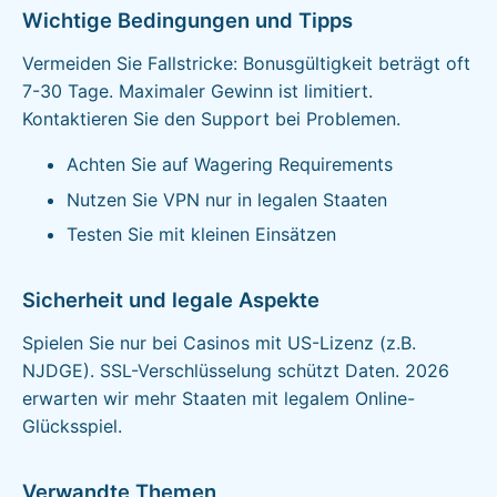
Wichtige Bedingungen und Tipps
Vermeiden Sie Fallstricke: Bonusgültigkeit beträgt oft
7-30 Tage. Maximaler Gewinn ist limitiert.
Kontaktieren Sie den Support bei Problemen.
Achten Sie auf Wagering Requirements
Nutzen Sie VPN nur in legalen Staaten
Testen Sie mit kleinen Einsätzen
Sicherheit und legale Aspekte
Spielen Sie nur bei Casinos mit US-Lizenz (z.B.
NJDGE). SSL-Verschlüsselung schützt Daten. 2026
erwarten wir mehr Staaten mit legalem Online-
Glücksspiel.
Verwandte Themen